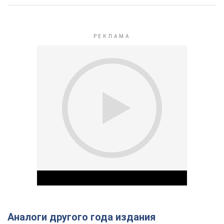
Аналоги другого года издания