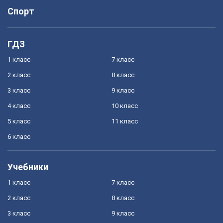
Спорт
ГДЗ
1 класс
7 класс
2 класс
8 класс
3 класс
9 класс
4 класс
10 класс
5 класс
11 класс
6 класс
Учебники
1 класс
7 класс
2 класс
8 класс
3 класс
9 класс