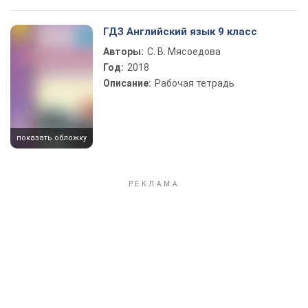
ГДЗ Английский язык 9 класс
Авторы:
С. В. Мясоедова
Год:
2018
Описание:
Рабочая тетрадь
показать обложку