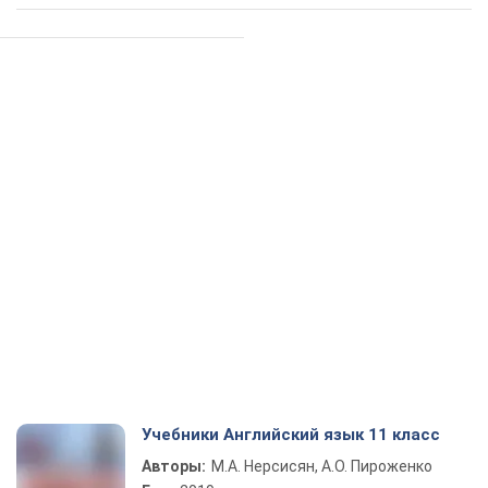
Учебники Английский язык 11 класс
Авторы:
М.А. Нерсисян, А.О. Пироженко