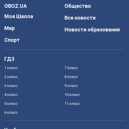
OBOZ.UA
Общество
Моя Школа
Все новости
Мир
Новости образования
Спорт
ГДЗ
1 класс
7 класс
2 класс
8 класс
3 класс
9 класс
4 класс
10 класс
5 класс
11 класс
6 класс