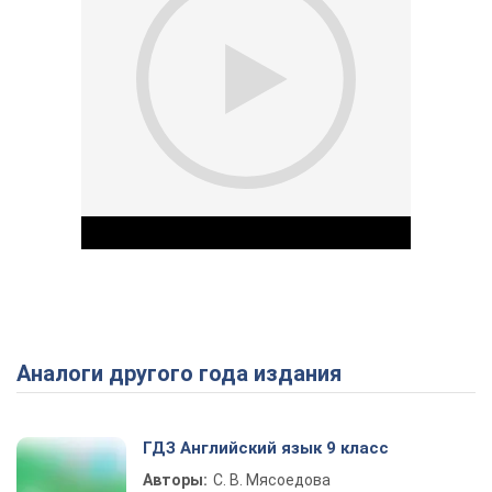
Аналоги другого года издания
Play Video
ГДЗ Английский язык 9 класс
Авторы:
С. В. Мясоедова