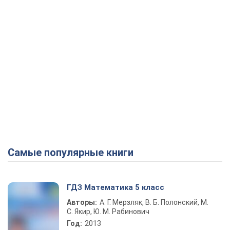
Самые популярные книги
ГДЗ Математика 5 класс
Авторы:
А. Г. Мерзляк, В. Б. Полонский, М.
С. Якир, Ю. М. Рабинович
Год:
2013