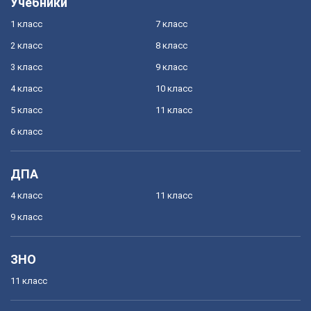
Учебники
1 класс
7 класс
2 класс
8 класс
3 класс
9 класс
4 класс
10 класс
5 класс
11 класс
6 класс
ДПА
4 класс
11 класс
9 класс
ЗНО
11 класс