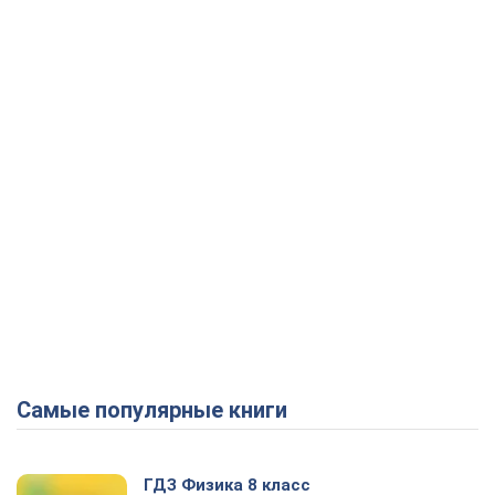
Самые популярные книги
ГДЗ Физика 8 класс