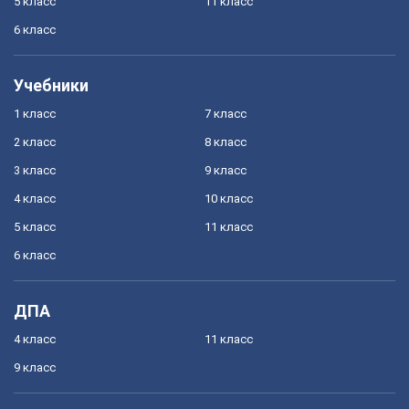
5 класс
11 класс
6 класс
Учебники
1 класс
7 класс
2 класс
8 класс
3 класс
9 класс
4 класс
10 класс
5 класс
11 класс
6 класс
ДПА
4 класс
11 класс
9 класс