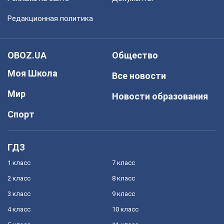
Редакционная политика
OBOZ.UA
Общество
Моя Школа
Все новости
Мир
Новости образования
Спорт
ГДЗ
1 класс
7 класс
2 класс
8 класс
3 класс
9 класс
4 класс
10 класс