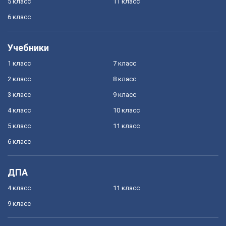
5 класс
11 класс
6 класс
Учебники
1 класс
7 класс
2 класс
8 класс
3 класс
9 класс
4 класс
10 класс
5 класс
11 класс
6 класс
ДПА
4 класс
11 класс
9 класс