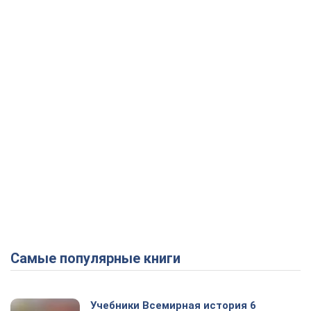
Самые популярные книги
Учебники Всемирная история 6