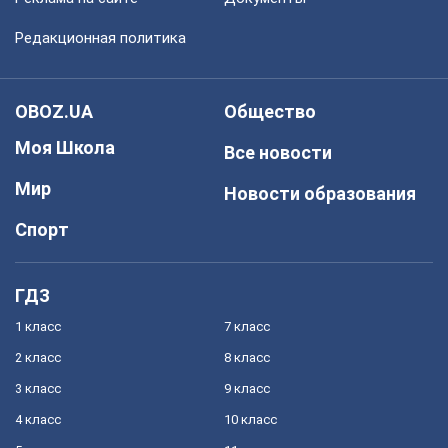
Редакционная политика
OBOZ.UA
Общество
Моя Школа
Все новости
Мир
Новости образования
Спорт
ГДЗ
1 класс
7 класс
2 класс
8 класс
3 класс
9 класс
4 класс
10 класс