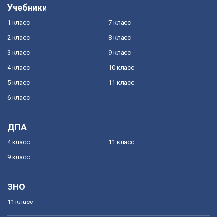
Учебники
1 класс
7 класс
2 класс
8 класс
3 класс
9 класс
4 класс
10 класс
5 класс
11 класс
6 класс
ДПА
4 класс
11 класс
9 класс
ЗНО
11 класс