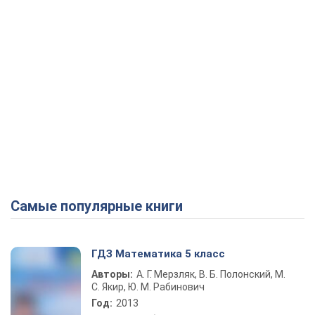
Самые популярные книги
ГДЗ Математика 5 класс
Авторы:
А. Г. Мерзляк, В. Б. Полонский, М.
С. Якир, Ю. М. Рабинович
Год:
2013