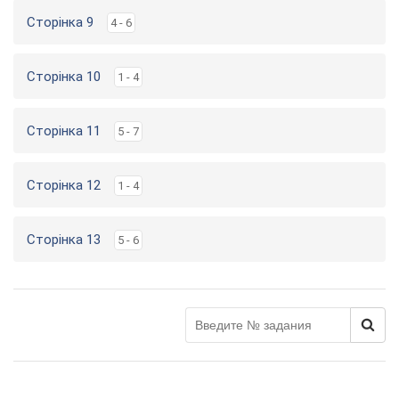
Сторінка 9
4 - 6
Сторінка 10
1 - 4
Сторінка 11
5 - 7
Сторінка 12
1 - 4
Сторінка 13
5 - 6