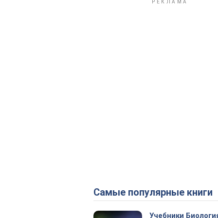
Самые популярные книги
Учебники Биологи