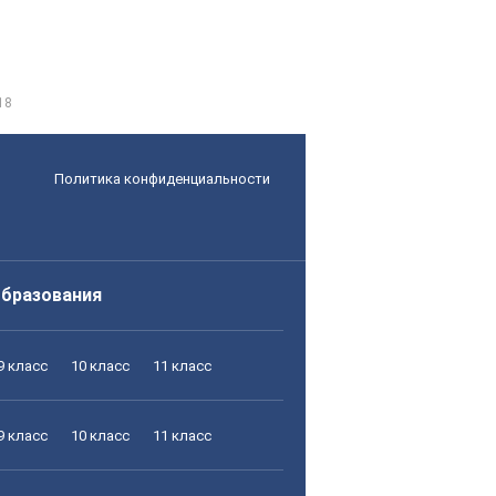
18
Политика конфиденциальности
образования
9 класс
10 класс
11 класс
9 класс
10 класс
11 класс