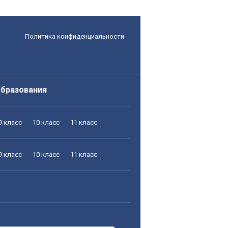
Политика конфиденциальности
образования
9 класс
10 класс
11 класс
9 класс
10 класс
11 класс