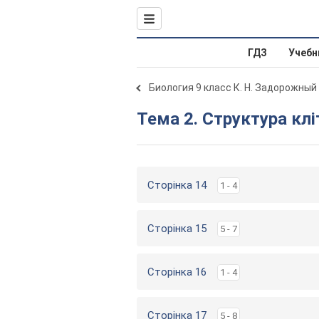
ГДЗ
Учебн
Биология 9 класс К. Н. Задорожный
Тема 2. Структура кл
Сторінка 14
1 - 4
Сторінка 15
5 - 7
Сторінка 16
1 - 4
Сторінка 17
5 - 8