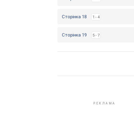
Сторінка 18
1 - 4
Сторінка 19
5 - 7