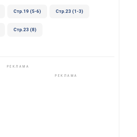
Стр.19 (5-6)
Стр.23 (1-3)
Стр.23 (8)