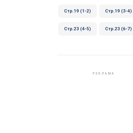
Стр.19 (1-2)
Стр.19 (3-4)
Стр.23 (4-5)
Стр.23 (6-7)