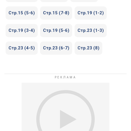
Стр.15 (5-6)
Стр.15 (7-8)
Стр.19 (1-2)
Стр.19 (3-4)
Стр.19 (5-6)
Стр.23 (1-3)
Стр.23 (4-5)
Стр.23 (6-7)
Стр.23 (8)