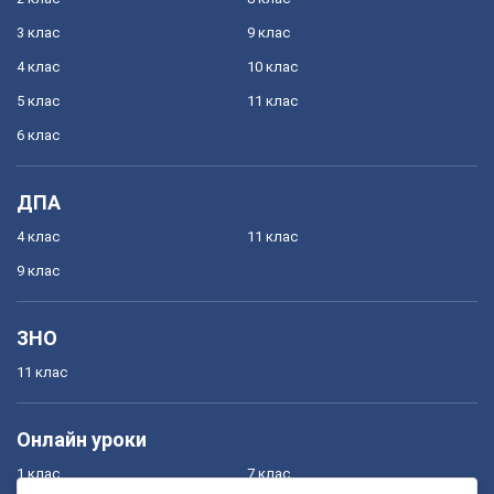
3 клас
9 клас
4 клас
10 клас
5 клас
11 клас
6 клас
ДПА
4 клас
11 клас
9 клас
ЗНО
11 клас
Онлайн уроки
1 клас
7 клас