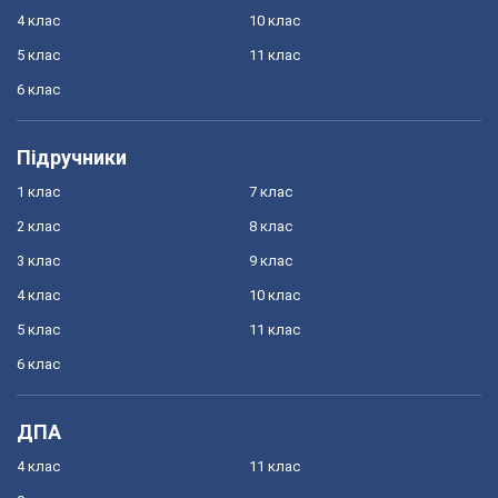
4 клас
10 клас
5 клас
11 клас
6 клас
Підручники
1 клас
7 клас
2 клас
8 клас
3 клас
9 клас
4 клас
10 клас
5 клас
11 клас
6 клас
ДПА
4 клас
11 клас