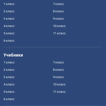
1 класс
7 класс
2 класс
8 класс
3 класс
9 класс
4 класс
10 класс
5 класс
11 класс
6 класс
Учебники
1 класс
7 класс
2 класс
8 класс
3 класс
9 класс
4 класс
10 класс
5 класс
11 класс
6 класс