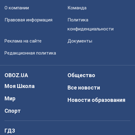
О компании
Команда
Правовая информация
Политика
конфиденциальности
Реклама на сайте
Документы
Редакционная политика
OBOZ.UA
Общество
Моя Школа
Все новости
Мир
Новости образования
Спорт
ГДЗ