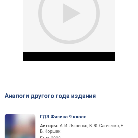
Аналоги другого года издания
Play Video
ГДЗ Физика 9 класс
Авторы:
А. И. Ляшенко, В. Ф. Савченко, Е.
В. Коршак