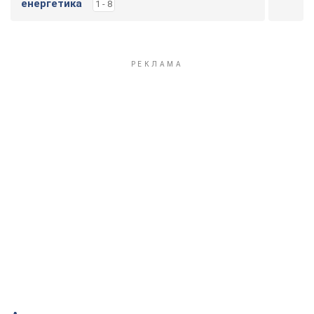
енергетика
1 - 8