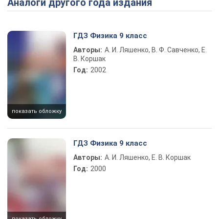
Аналоги другого года издания
ГДЗ Физика 9 класс
Авторы:
А. И. Ляшенко, В. Ф. Савченко, Е.
В. Коршак
Год:
2002
показать обложку
ГДЗ Физика 9 класс
Авторы:
А. И. Ляшенко, Е. В. Коршак
Год:
2000
показать обложку