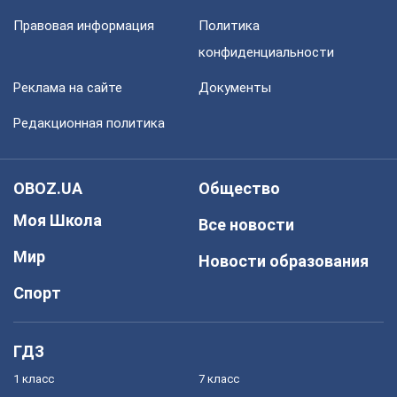
Правовая информация
Политика
конфиденциальности
Реклама на сайте
Документы
Редакционная политика
OBOZ.UA
Общество
Моя Школа
Все новости
Мир
Новости образования
Спорт
ГДЗ
1 класс
7 класс