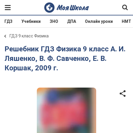
ГДЗ
Учебники
ЗНО
ДПА
Онлайн уроки
НМТ
ГДЗ 9 класс Физика
Решебник ГДЗ Физика 9 класс А. И.
Ляшенко, В. Ф. Савченко, Е. В.
Коршак, 2009 г.