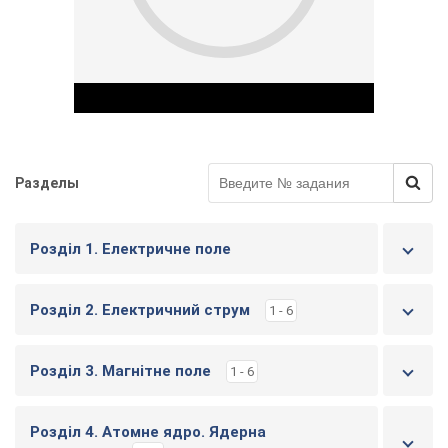
Разделы
Play Video
Розділ 1. Електричне поле
Розділ 2. Електричний струм
1 - 6
Розділ 3. Магнітне поле
1 - 6
Розділ 4. Атомне ядро. Ядерна