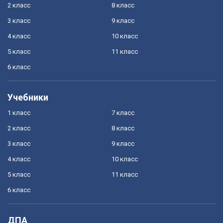
2 класс
8 класс
3 класс
9 класс
4 класс
10 класс
5 класс
11 класс
6 класс
Учебники
1 класс
7 класс
2 класс
8 класс
3 класс
9 класс
4 класс
10 класс
5 класс
11 класс
6 класс
ДПА