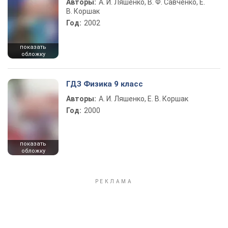
Авторы:
А. И. Ляшенко, В. Ф. Савченко, Е.
В. Коршак
Год:
2002
показать
обложку
ГДЗ Физика 9 класс
Авторы:
А. И. Ляшенко, Е. В. Коршак
Год:
2000
показать
обложку