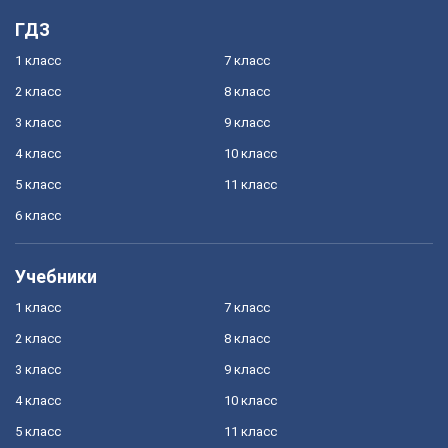
ГДЗ
1 класс
7 класс
2 класс
8 класс
3 класс
9 класс
4 класс
10 класс
5 класс
11 класс
6 класс
Учебники
1 класс
7 класс
2 класс
8 класс
3 класс
9 класс
4 класс
10 класс
5 класс
11 класс