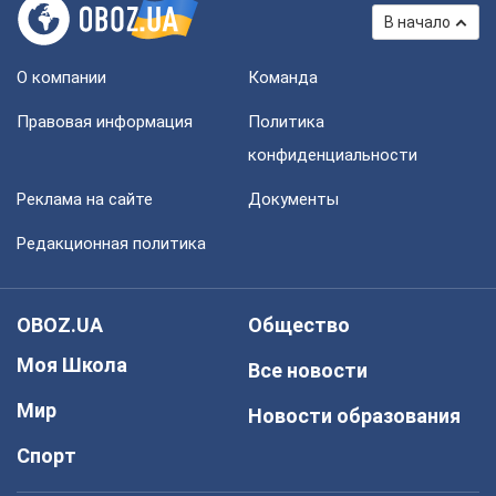
В начало
О компании
Команда
Правовая информация
Политика
конфиденциальности
Реклама на сайте
Документы
Редакционная политика
OBOZ.UA
Общество
Моя Школа
Все новости
Мир
Новости образования
Спорт