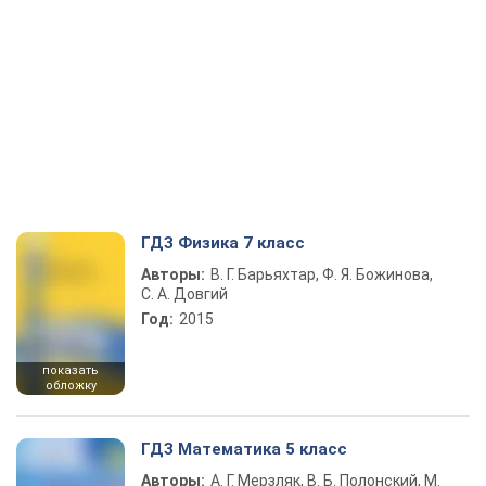
ГДЗ Физика 7 класс
Авторы:
В. Г. Барьяхтар, Ф. Я. Божинова,
С. А. Довгий
Год:
2015
показать
обложку
ГДЗ Математика 5 класс
Авторы:
А. Г. Мерзляк, В. Б. Полонский, М.