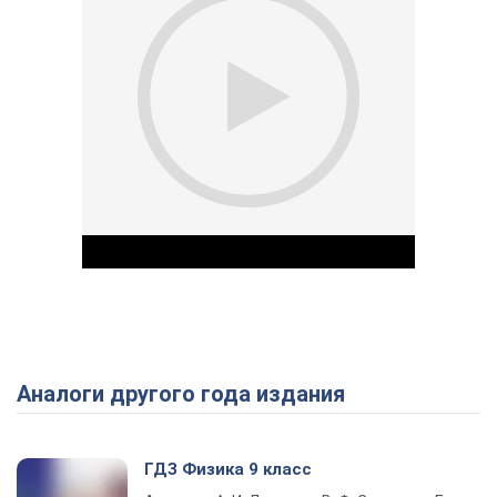
Аналоги другого года издания
Play Video
ГДЗ Физика 9 класс