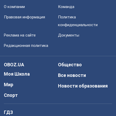
О компании
Команда
Правовая информация
Политика
конфиденциальности
Реклама на сайте
Документы
Редакционная политика
OBOZ.UA
Общество
Моя Школа
Все новости
Мир
Новости образования
Спорт
ГДЗ