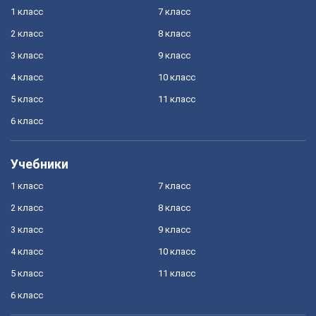
1 класс
7 класс
2 класс
8 класс
3 класс
9 класс
4 класс
10 класс
5 класс
11 класс
6 класс
Учебники
1 класс
7 класс
2 класс
8 класс
3 класс
9 класс
4 класс
10 класс
5 класс
11 класс
6 класс