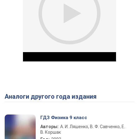
Аналоги другого года издания
Play Video
ГДЗ Физика 9 класс
Авторы:
А. И. Ляшенко, В. Ф. Савченко, Е.
В. Коршак