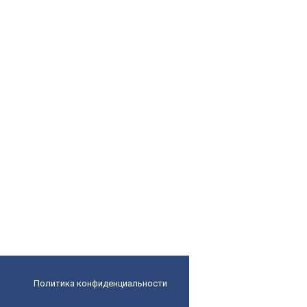
Политика конфиденциальности