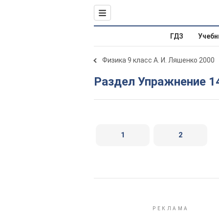
ГДЗ
Учебн
Физика 9 класс А. И. Ляшенко 2000
Раздел Упражнение 1
1
2