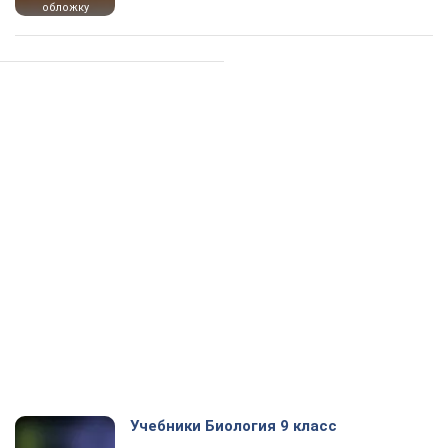
обложку
Учебники Биология 9 класс