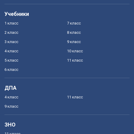
Учебники
1 класс
7 класс
2 класс
8 класс
3 класс
9 класс
4 класс
10 класс
5 класс
11 класс
6 класс
ДПА
4 класс
11 класс
9 класс
ЗНО
11 класс