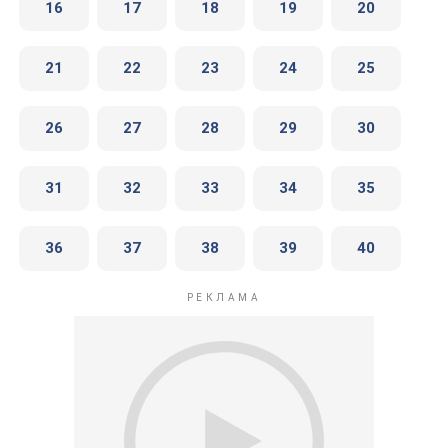
16
17
18
19
20
21
22
23
24
25
26
27
28
29
30
31
32
33
34
35
36
37
38
39
40