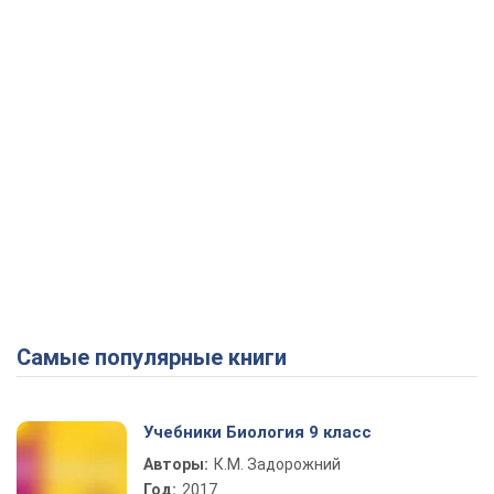
Самые популярные книги
Учебники Биология 9 класс
Авторы:
К.М. Задорожний
Год:
2017