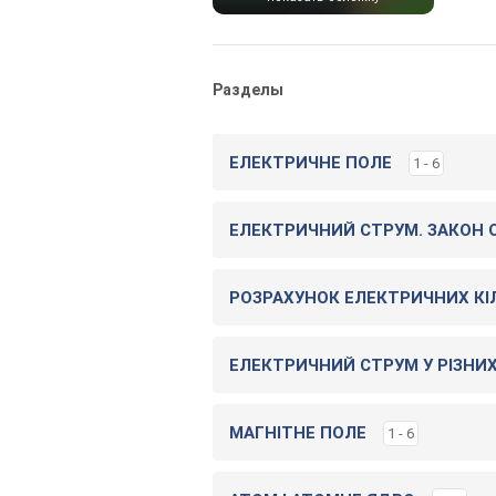
Разделы
ЕЛЕКТРИЧНЕ ПОЛЕ
1 - 6
ЕЛЕКТРИЧНИЙ СТРУМ. ЗАКОН 
РОЗРАХУНОК ЕЛЕКТРИЧНИХ КIЛ
ЕЛЕКТРИЧНИЙ СТРУМ У РIЗНИ
МАГНIТНЕ ПОЛЕ
1 - 6