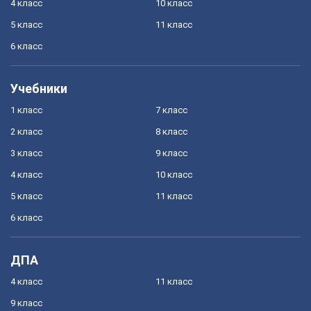
4 класс
10 класс
5 класс
11 класс
6 класс
Учебники
1 класс
7 класс
2 класс
8 класс
3 класс
9 класс
4 класс
10 класс
5 класс
11 класс
6 класс
ДПА
4 класс
11 класс
9 класс