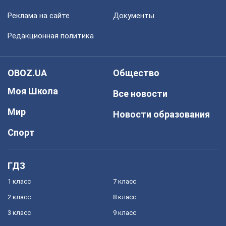
Реклама на сайте
Документы
Редакционная политика
OBOZ.UA
Общество
Моя Школа
Все новости
Мир
Новости образования
Спорт
ГДЗ
1 класс
7 класс
2 класс
8 класс
3 класс
9 класс