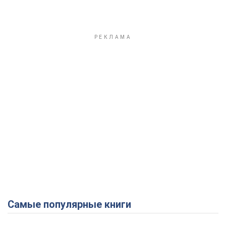
Самые популярные книги