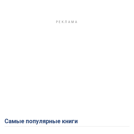
Самые популярные книги