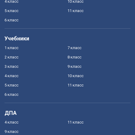
4 класс
10 класс
5 класс
11 класс
6 класс
Учебники
1 класс
7 класс
2 класс
8 класс
3 класс
9 класс
4 класс
10 класс
5 класс
11 класс
6 класс
ДПА
4 класс
11 класс
9 класс