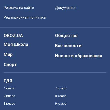
Реклама на сайте
Документы
Редакционная политика
OBOZ.UA
Общество
Моя Школа
Все новости
Мир
Новости образования
Спорт
ГДЗ
1 класс
7 класс
2 класс
8 класс
3 класс
9 класс