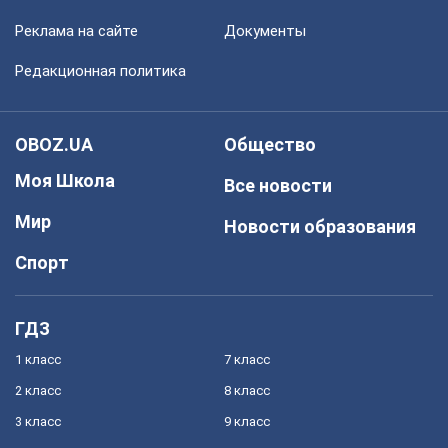
Реклама на сайте
Документы
Редакционная политика
OBOZ.UA
Общество
Моя Школа
Все новости
Мир
Новости образования
Спорт
ГДЗ
1 класс
7 класс
2 класс
8 класс
3 класс
9 класс