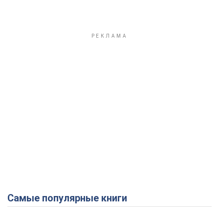
Самые популярные книги