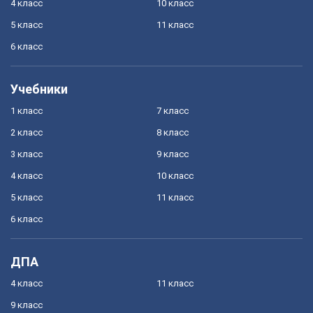
4 класс
10 класс
5 класс
11 класс
6 класс
Учебники
1 класс
7 класс
2 класс
8 класс
3 класс
9 класс
4 класс
10 класс
5 класс
11 класс
6 класс
ДПА
4 класс
11 класс
9 класс