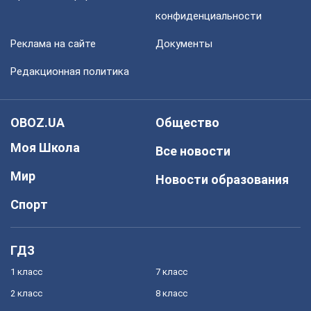
конфиденциальности
Реклама на сайте
Документы
Редакционная политика
OBOZ.UA
Общество
Моя Школа
Все новости
Мир
Новости образования
Спорт
ГДЗ
1 класс
7 класс
2 класс
8 класс