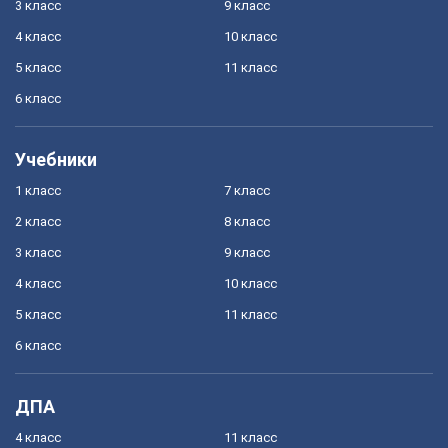
3 класс
9 класс
4 класс
10 класс
5 класс
11 класс
6 класс
Учебники
1 класс
7 класс
2 класс
8 класс
3 класс
9 класс
4 класс
10 класс
5 класс
11 класс
6 класс
ДПА
4 класс
11 класс