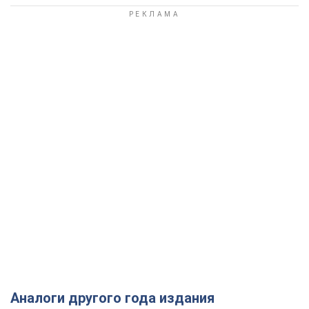
Аналоги другого года издания