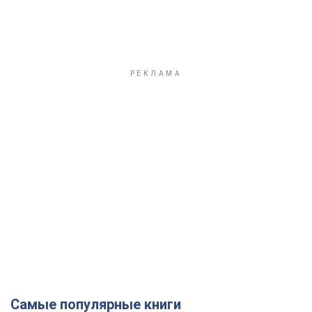
Самые популярные книги