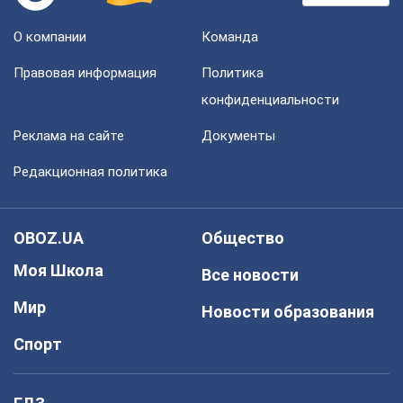
О компании
Команда
Правовая информация
Политика
конфиденциальности
Реклама на сайте
Документы
Редакционная политика
OBOZ.UA
Общество
Моя Школа
Все новости
Мир
Новости образования
Спорт