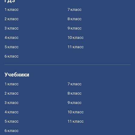
ГДЗ
1 класс
7 класс
2 класс
8 класс
3 класс
9 класс
4 класс
10 класс
5 класс
11 класс
6 класс
Учебники
1 класс
7 класс
2 класс
8 класс
3 класс
9 класс
4 класс
10 класс
5 класс
11 класс
6 класс