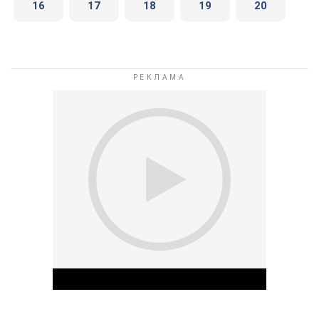
16
17
18
19
20