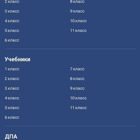
2 класс
8 класс
3 класс
9 класс
4 класс
10 класс
5 класс
11 класс
6 класс
Учебники
1 класс
7 класс
2 класс
8 класс
3 класс
9 класс
4 класс
10 класс
5 класс
11 класс
6 класс
ДПА