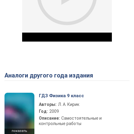
Аналоги другого года издания
Play Video
ГДЗ Физика 9 класс
Авторы:
Л. А. Кирик
Год:
2009
Описание:
Самостоятельные и
контрольные работы
показать