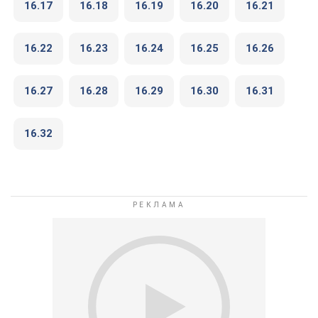
16.17
16.18
16.19
16.20
16.21
16.22
16.23
16.24
16.25
16.26
16.27
16.28
16.29
16.30
16.31
16.32