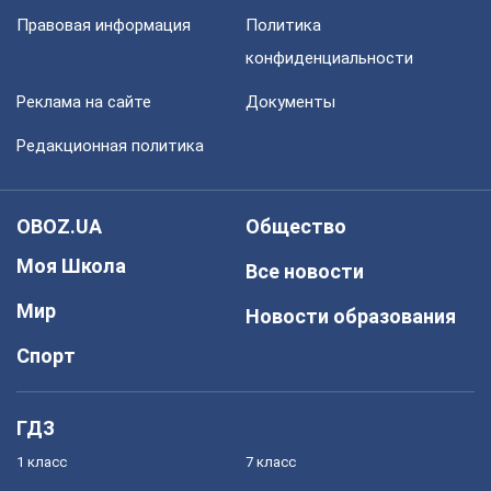
Правовая информация
Политика
конфиденциальности
Реклама на сайте
Документы
Редакционная политика
OBOZ.UA
Общество
Моя Школа
Все новости
Мир
Новости образования
Спорт
ГДЗ
1 класс
7 класс