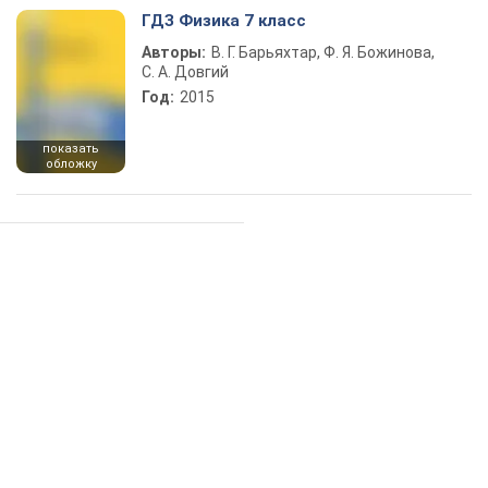
ГДЗ Физика 7 класс
Авторы:
В. Г. Барьяхтар, Ф. Я. Божинова,
С. А. Довгий
Год:
2015
показать
обложку