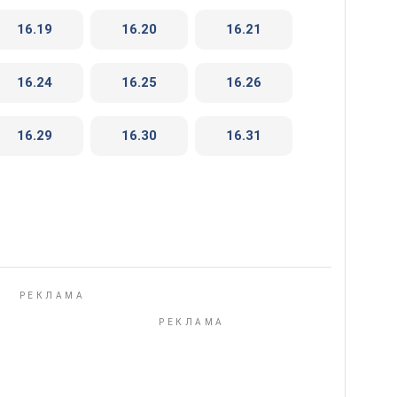
16.19
16.20
16.21
16.24
16.25
16.26
16.29
16.30
16.31