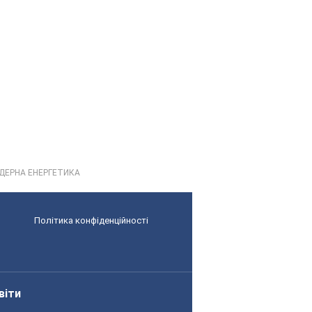
 ЯДЕРНА ЕНЕРГЕТИКА
Політика конфіденційності
віти