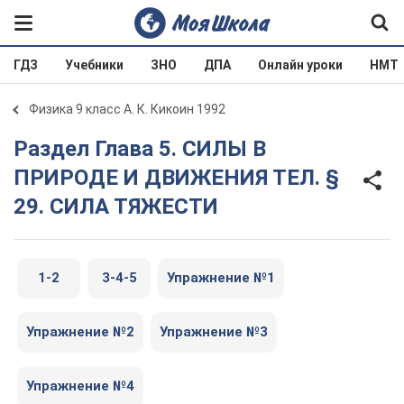
ГДЗ
Учебники
ЗНО
ДПА
Онлайн уроки
НМТ
Физика 9 класс А. К. Кикоин 1992
Раздел Глава 5. СИЛЫ В
ПРИРОДЕ И ДВИЖЕНИЯ ТЕЛ. §
29. СИЛА ТЯЖЕСТИ
1-2
3-4-5
Упражнение №1
Упражнение №2
Упражнение №3
Упражнение №4