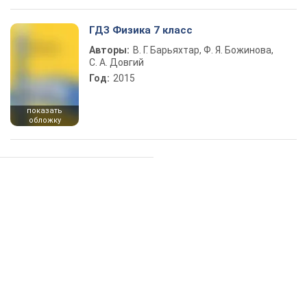
ГДЗ Физика 7 класс
Авторы:
В. Г. Барьяхтар, Ф. Я. Божинова,
С. А. Довгий
Год:
2015
показать
обложку