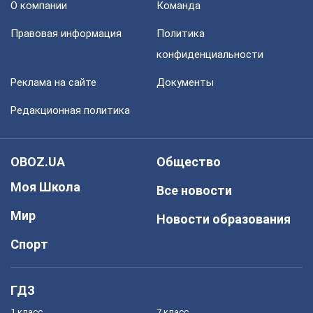
О компании
Команда
Правовая информация
Политика
конфиденциальности
Реклама на сайте
Документы
Редакционная политика
OBOZ.UA
Общество
Моя Школа
Все новости
Мир
Новости образования
Спорт
ГДЗ
1 класс
7 класс