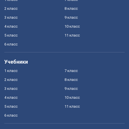
2 класс
8 класс
3 класс
9 класс
4 класс
10 класс
5 класс
11 класс
6 класс
Учебники
1 класс
7 класс
2 класс
8 класс
3 класс
9 класс
4 класс
10 класс
5 класс
11 класс
6 класс