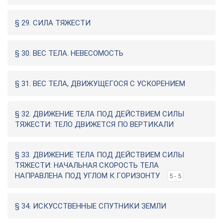
§ 29. СИЛА ТЯЖЕСТИ
§ 30. ВЕС ТЕЛА. НЕВЕСОМОСТЬ
§ 31. ВЕС ТЕЛА, ДВИЖУЩЕГОСЯ С УСКОРЕНИЕМ
§ 32. ДВИЖЕНИЕ ТЕЛА ПОД ДЕЙСТВИЕМ СИЛЫ
ТЯЖЕСТИ: ТЕЛО ДВИЖЕТСЯ ПО ВЕРТИКАЛИ
§ 33. ДВИЖЕНИЕ ТЕЛА ПОД ДЕЙСТВИЕМ СИЛЫ
ТЯЖЕСТИ: НАЧАЛЬНАЯ СКОРОСТЬ ТЕЛА
НАПРАВЛЕНА ПОД УГЛОМ К ГОРИЗОНТУ
5 - 5
§ 34. ИСКУССТВЕННЫЕ СПУТНИКИ ЗЕМЛИ