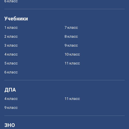
6 класс
Учебники
1 класс
7 класс
2 класс
8 класс
3 класс
9 класс
4 класс
10 класс
5 класс
11 класс
6 класс
ДПА
4 класс
11 класс
9 класс
ЗНО