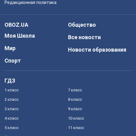
Редакционная политика
OBOZ.UA
Общество
Моя Школа
Все новости
Мир
Новости образования
Спорт
ГДЗ
1 класс
7 класс
2 класс
8 класс
3 класс
9 класс
4 класс
10 класс
5 класс
11 класс