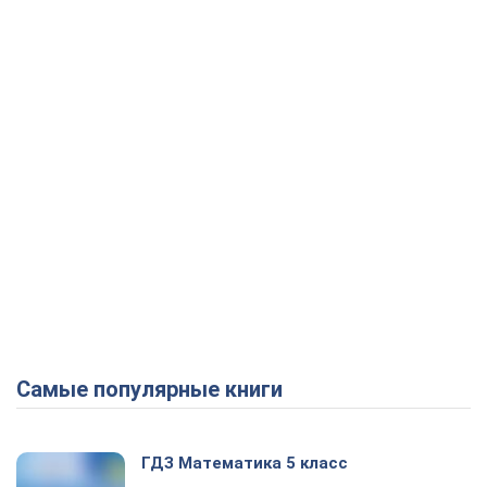
Play Video
Самые популярные книги
ГДЗ Математика 5 класс