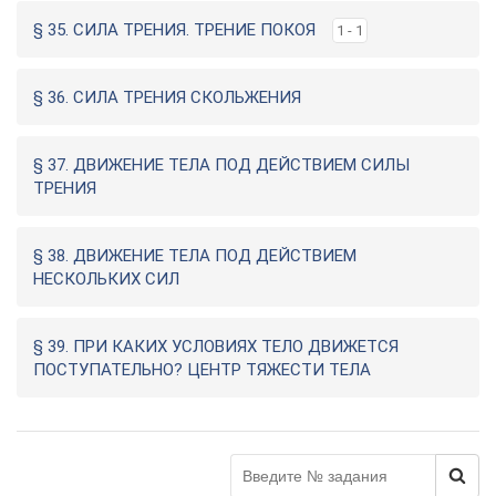
§ 35. СИЛА ТРЕНИЯ. ТРЕНИЕ ПОКОЯ
1 - 1
§ 36. СИЛА ТРЕНИЯ СКОЛЬЖЕНИЯ
§ 37. ДВИЖЕНИЕ ТЕЛА ПОД ДЕЙСТВИЕМ СИЛЫ
ТРЕНИЯ
§ 38. ДВИЖЕНИЕ ТЕЛА ПОД ДЕЙСТВИЕМ
НЕСКОЛЬКИХ СИЛ
§ 39. ПРИ КАКИХ УСЛОВИЯХ ТЕЛО ДВИЖЕТСЯ
ПОСТУПАТЕЛЬНО? ЦЕНТР ТЯЖЕСТИ ТЕЛА