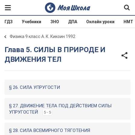
ГДЗ
Учебники
ЗНО
ДПА
Онлайн уроки
НМТ
Физика 9 класс А. К. Кикоин 1992
Глава 5. СИЛЫ В ПРИРОДЕ И
ДВИЖЕНИЯ ТЕЛ
§ 26. СИЛА УПРУГОСТИ
§ 27. ДВИЖЕНИЕ ТЕЛА ПОД ДЕЙСТВИЕМ СИЛЫ
УПРУГОСТЕЙ
5 - 5
§ 28. СИЛА ВСЕМИРНОГО ТЯГОТЕНИЯ