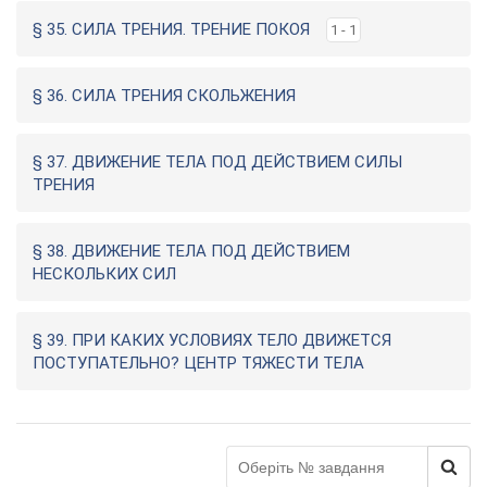
§ 35. СИЛА ТРЕНИЯ. ТРЕНИЕ ПОКОЯ
1 - 1
§ 36. СИЛА ТРЕНИЯ СКОЛЬЖЕНИЯ
§ 37. ДВИЖЕНИЕ ТЕЛА ПОД ДЕЙСТВИЕМ СИЛЫ
ТРЕНИЯ
§ 38. ДВИЖЕНИЕ ТЕЛА ПОД ДЕЙСТВИЕМ
НЕСКОЛЬКИХ СИЛ
§ 39. ПРИ КАКИХ УСЛОВИЯХ ТЕЛО ДВИЖЕТСЯ
ПОСТУПАТЕЛЬНО? ЦЕНТР ТЯЖЕСТИ ТЕЛА