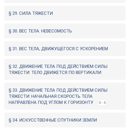
§ 29. СИЛА ТЯЖЕСТИ
§ 30. ВЕС ТЕЛА. НЕВЕСОМОСТЬ
§ 31. ВЕС ТЕЛА, ДВИЖУЩЕГОСЯ С УСКОРЕНИЕМ
§ 32. ДВИЖЕНИЕ ТЕЛА ПОД ДЕЙСТВИЕМ СИЛЫ
ТЯЖЕСТИ: ТЕЛО ДВИЖЕТСЯ ПО ВЕРТИКАЛИ
§ 33. ДВИЖЕНИЕ ТЕЛА ПОД ДЕЙСТВИЕМ СИЛЫ
ТЯЖЕСТИ: НАЧАЛЬНАЯ СКОРОСТЬ ТЕЛА
НАПРАВЛЕНА ПОД УГЛОМ К ГОРИЗОНТУ
5 - 5
§ 34. ИСКУССТВЕННЫЕ СПУТНИКИ ЗЕМЛИ