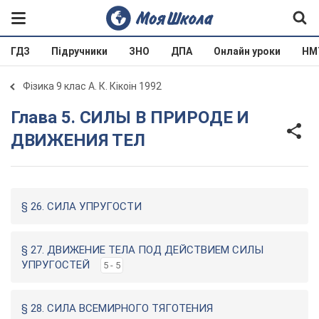
ГДЗ
Підручники
ЗНО
ДПА
Онлайн уроки
НМ
Фізика 9 клас А. К. Кікоін 1992
Глава 5. СИЛЫ В ПРИРОДЕ И
ДВИЖЕНИЯ ТЕЛ
§ 26. СИЛА УПРУГОСТИ
§ 27. ДВИЖЕНИЕ ТЕЛА ПОД ДЕЙСТВИЕМ СИЛЫ
УПРУГОСТЕЙ
5 - 5
§ 28. СИЛА ВСЕМИРНОГО ТЯГОТЕНИЯ