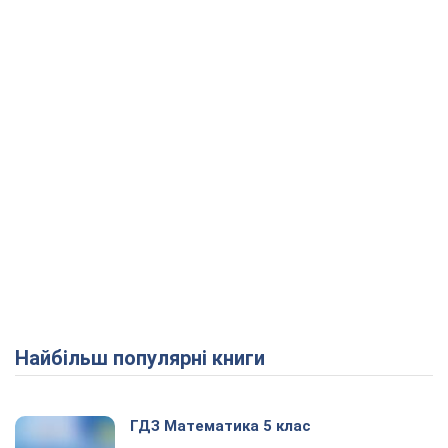
Play Video
Найбільш популярні книги
ГДЗ Математика 5 клас