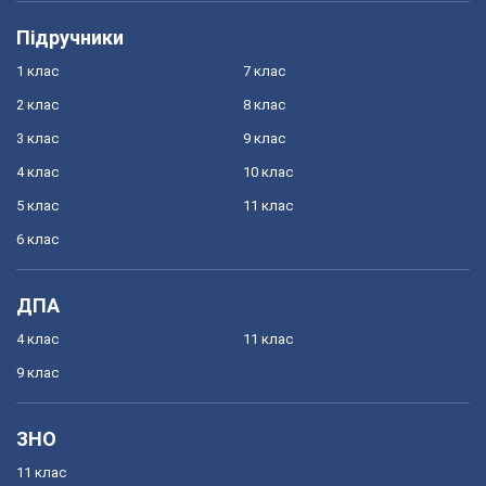
Підручники
1 клас
7 клас
2 клас
8 клас
3 клас
9 клас
4 клас
10 клас
5 клас
11 клас
6 клас
ДПА
4 клас
11 клас
9 клас
ЗНО
11 клас