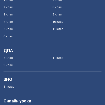
2 клас
8 клас
3 клас
9 клас
4 клас
10 клас
5 клас
11 клас
6 клас
ДПА
4 клас
11 клас
9 клас
ЗНО
11 клас
Онлайн уроки