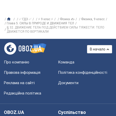
✅ ГДЗ ✅
⚡ 9 клас ⚡
Фізика ✍
Физика, 9 класс
Глава 5. СИЛЫ В ПРИРОДЕ И ДВИЖЕНИЯ ТЕЛ
§ 32. ДВИЖЕНИЕ ТЕЛА ПОД ДЕЙСТВИЕМ СИЛЫ ТЯЖЕСТИ: ТЕЛО
ДВИЖЕТСЯ ПО ВЕРТИКАЛИ
В начало
Про компанію
Команда
Правова інформація
Політика конфіденційності
Реклама на сайті
Документи
Редакційна політика
OBOZ.UA
Суспільство