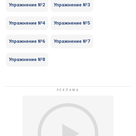
Упражнение №2
Упражнение №3
Упражнение №4
Упражнение №5
Упражнение №6
Упражнение №7
Упражнение №8