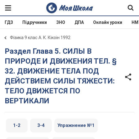
ГДЗ
Підручники
ЗНО
ДПА
Онлайн уроки
НМ
Фізика 9 клас А. К. Кікоін 1992
Раздел Глава 5. СИЛЫ В
ПРИРОДЕ И ДВИЖЕНИЯ ТЕЛ. §
32. ДВИЖЕНИЕ ТЕЛА ПОД
ДЕЙСТВИЕМ СИЛЫ ТЯЖЕСТИ:
ТЕЛО ДВИЖЕТСЯ ПО
ВЕРТИКАЛИ
1-2
3-4
Упражнение №1