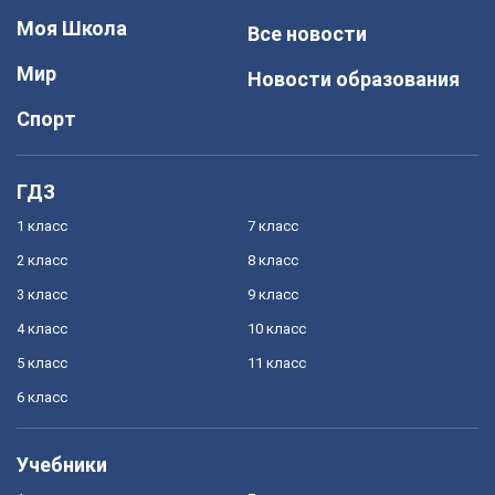
Моя Школа
Все новости
Мир
Новости образования
Спорт
ГДЗ
1 класс
7 класс
2 класс
8 класс
3 класс
9 класс
4 класс
10 класс
5 класс
11 класс
6 класс
Учебники