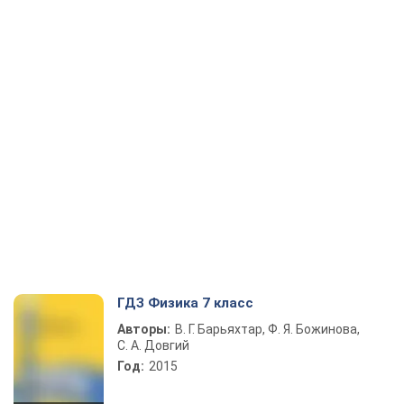
ГДЗ Физика 7 класс
Авторы:
В. Г. Барьяхтар, Ф. Я. Божинова,
С. А. Довгий
Год:
2015