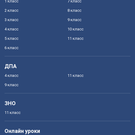
1 класс
7 класс
2 класс
8 класс
3 класс
9 класс
4 класс
10 класс
5 класс
11 класс
6 класс
ДПА
4 класс
11 класс
9 класс
ЗНО
11 класс
Онлайн уроки