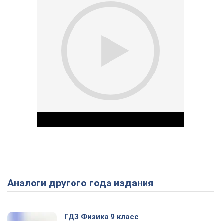
Аналоги другого года издания
Play Video
ГДЗ Физика 9 класс