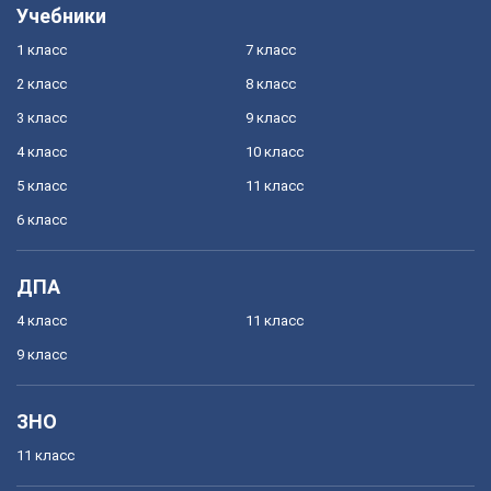
Учебники
1 класс
7 класс
2 класс
8 класс
3 класс
9 класс
4 класс
10 класс
5 класс
11 класс
6 класс
ДПА
4 класс
11 класс
9 класс
ЗНО
11 класс