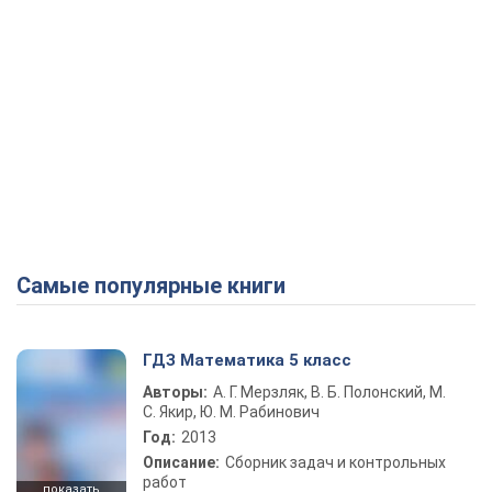
Самые популярные книги
ГДЗ Математика 5 класс
Авторы:
А. Г. Мерзляк, В. Б. Полонский, М.
С. Якир, Ю. М. Рабинович
Год:
2013
Описание:
Сборник задач и контрольных
работ
показать