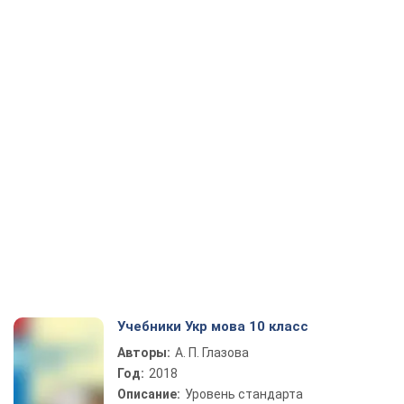
Учебники Укр мова 10 класс
Авторы:
А. П. Глазова
Год:
2018
Описание:
Уровень стандарта