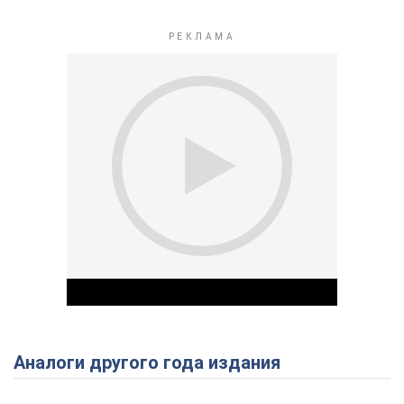
Аналоги другого года издания