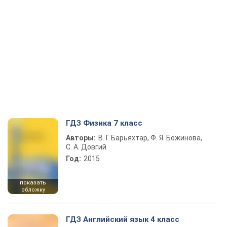
ГДЗ Физика 7 класс
Авторы:
В. Г. Барьяхтар, Ф. Я. Божинова,
С. А. Довгий
Год:
2015
показать
обложку
ГДЗ Английский язык 4 класс