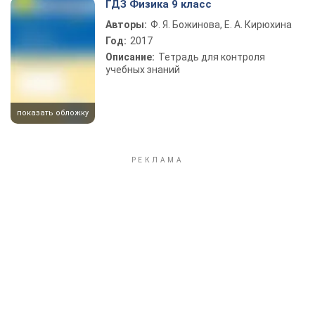
ГДЗ Физика 9 класс
Авторы:
Ф. Я. Божинова, Е. А. Кирюхина
Год:
2017
Описание:
Тетрадь для контроля
учебных знаний
показать обложку