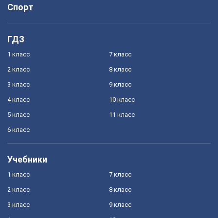
Спорт
ГДЗ
1 класс
7 класс
2 класс
8 класс
3 класс
9 класс
4 класс
10 класс
5 класс
11 класс
6 класс
Учебники
1 класс
7 класс
2 класс
8 класс
3 класс
9 класс