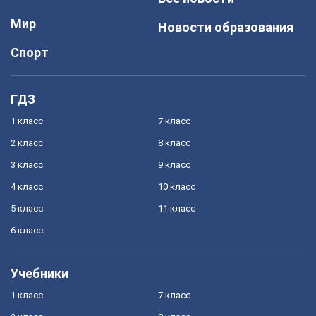
Мир
Новости образования
Спорт
ГДЗ
1 класс
7 класс
2 класс
8 класс
3 класс
9 класс
4 класс
10 класс
5 класс
11 класс
6 класс
Учебники
1 класс
7 класс