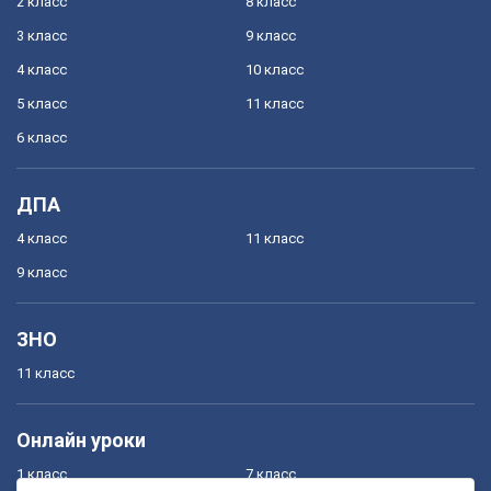
2 класс
8 класс
3 класс
9 класс
4 класс
10 класс
5 класс
11 класс
6 класс
ДПА
4 класс
11 класс
9 класс
ЗНО
11 класс
Онлайн уроки
1 класс
7 класс