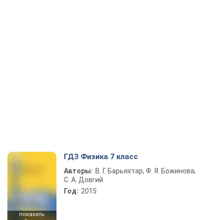
ГДЗ Физика 7 класс
Авторы:
В. Г. Барьяхтар, Ф. Я. Божинова,
С. А. Довгий
Год:
2015
показать