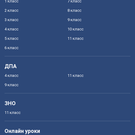
1 класс
7 класс
2 класс
8 класс
3 класс
9 класс
4 класс
10 класс
5 класс
11 класс
6 класс
ДПА
4 класс
11 класс
9 класс
ЗНО
11 класс
Онлайн уроки