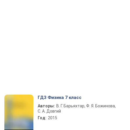
ГДЗ Физика 7 класс
Авторы:
В. Г. Барьяхтар, Ф. Я. Божинова,
С. А. Довгий
Год:
2015