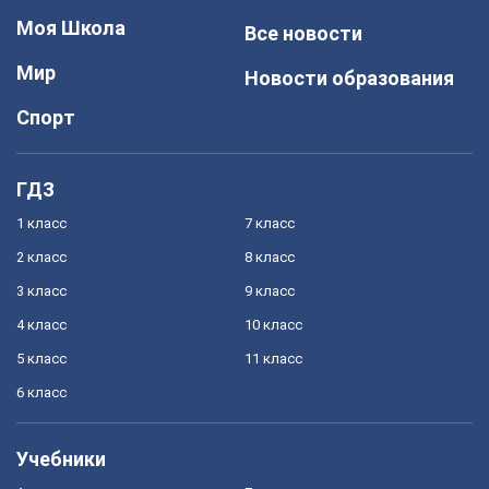
Моя Школа
Все новости
Мир
Новости образования
Спорт
ГДЗ
1 класс
7 класс
2 класс
8 класс
3 класс
9 класс
4 класс
10 класс
5 класс
11 класс
6 класс
Учебники