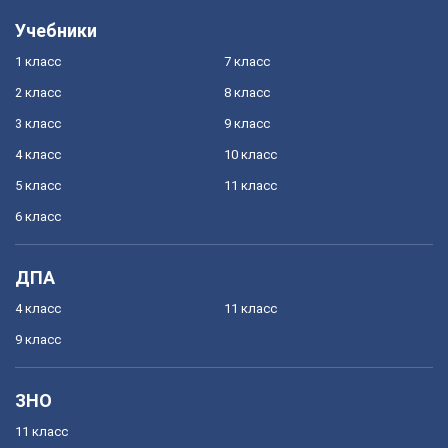
Учебники
1 класс
7 класс
2 класс
8 класс
3 класс
9 класс
4 класс
10 класс
5 класс
11 класс
6 класс
ДПА
4 класс
11 класс
9 класс
ЗНО
11 класс