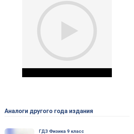
Аналоги другого года издания
Play Video
ГДЗ Физика 9 класс