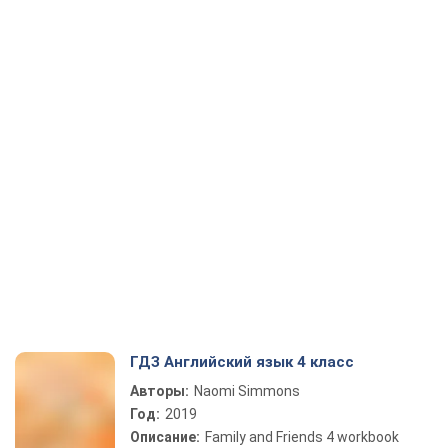
ГДЗ Английский язык 4 класс
Авторы:
Naomi Simmons
Год:
2019
Описание:
Family and Friends 4 workbook