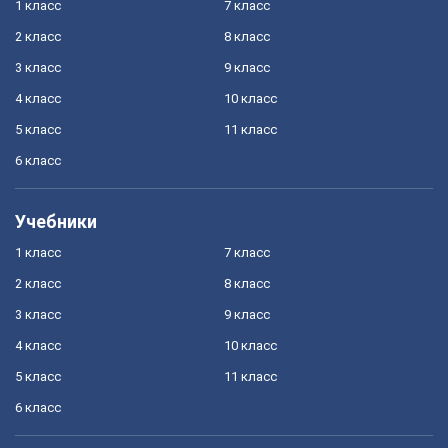
1 класс
7 класс
2 класс
8 класс
3 класс
9 класс
4 класс
10 класс
5 класс
11 класс
6 класс
Учебники
1 класс
7 класс
2 класс
8 класс
3 класс
9 класс
4 класс
10 класс
5 класс
11 класс
6 класс