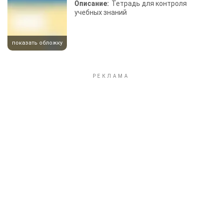
Описание:
Тетрадь для контроля
учебных знаний
показать обложку