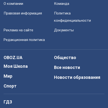
О компании
Команда
Правовая информация
Политика
конфиденциальности
Реклама на сайте
Документы
Редакционная политика
OBOZ.UA
Общество
Моя Школа
Все новости
Мир
Новости образования
Спорт
ГДЗ