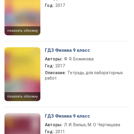
Год:
2017
показать обложку
ГДЗ Физика 9 класс
Авторы:
Ф. Я. Божинова
Год:
2017
Описание:
Тетрадь для лабораторных
работ
показать обложку
ГДЗ Физика 9 класс
Авторы:
Л. И. Вялых, М. О. Чертищева
Год:
2011