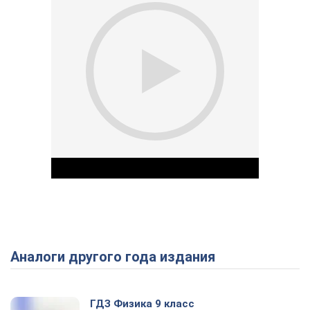
Аналоги другого года издания
Play Video
ГДЗ Физика 9 класс