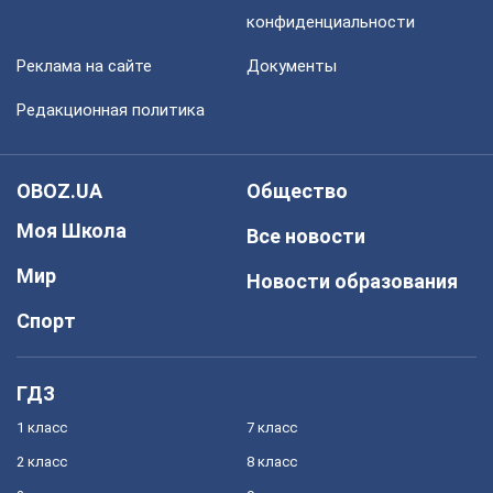
конфиденциальности
Реклама на сайте
Документы
Редакционная политика
OBOZ.UA
Общество
Моя Школа
Все новости
Мир
Новости образования
Спорт
ГДЗ
1 класс
7 класс
2 класс
8 класс