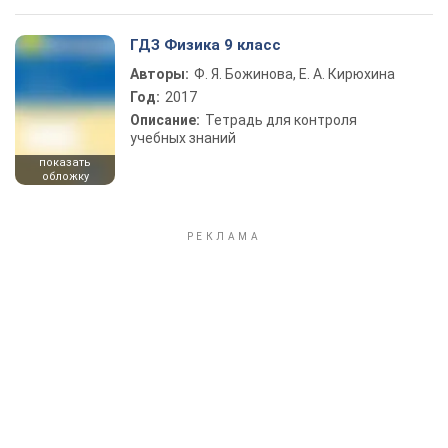
ГДЗ Физика 9 класс
Авторы:
Ф. Я. Божинова, Е. А. Кирюхина
Год:
2017
Описание:
Тетрадь для контроля
учебных знаний
показать
обложку