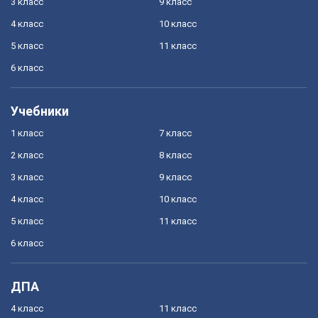
3 класс
9 класс
4 класс
10 класс
5 класс
11 класс
6 класс
Учебники
1 класс
7 класс
2 класс
8 класс
3 класс
9 класс
4 класс
10 класс
5 класс
11 класс
6 класс
ДПА
4 класс
11 класс