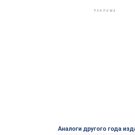
Аналоги другого года изд