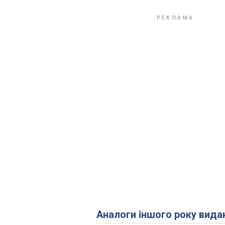
Аналоги іншого року вида