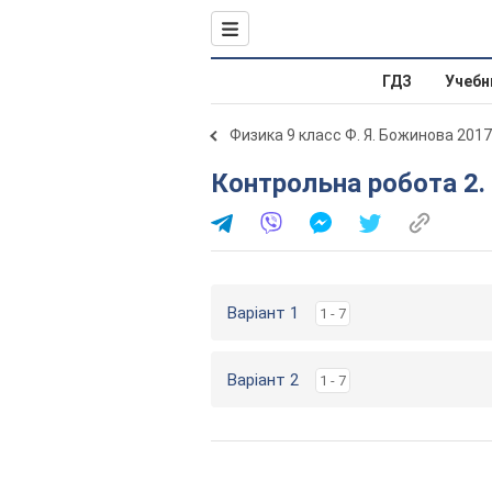
ГДЗ
Учебн
Физика 9 класс Ф. Я. Божинова 2017
Контрольна робота 2.
Варіант 1
1 - 7
Варіант 2
1 - 7