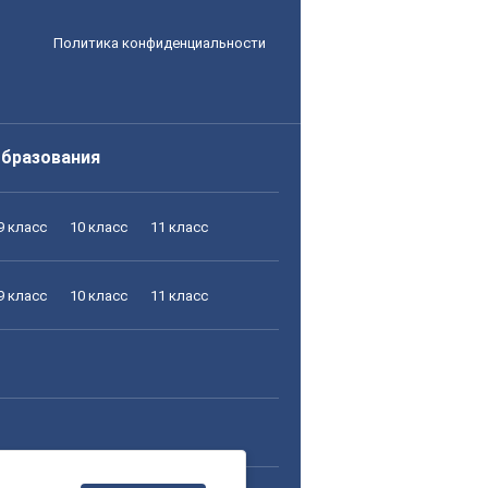
Политика конфиденциальности
образования
9 класс
10 класс
11 класс
9 класс
10 класс
11 класс