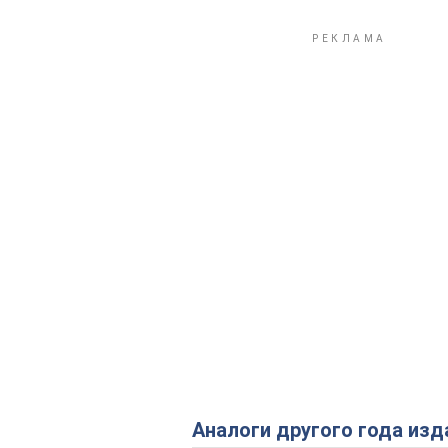
Аналоги другого года изд