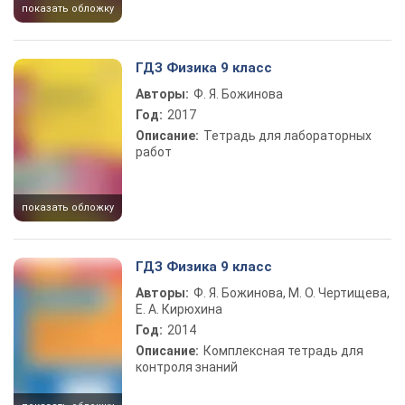
показать обложку
ГДЗ Физика 9 класс
Авторы:
Ф. Я. Божинова
Год:
2017
Описание:
Тетрадь для лабораторных
работ
показать обложку
ГДЗ Физика 9 класс
Авторы:
Ф. Я. Божинова, М. О. Чертищева,
Е. А. Кирюхина
Год:
2014
Описание:
Комплексная тетрадь для
контроля знаний