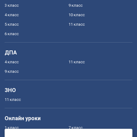
3 класс
9 класс
4 класс
10 класс
5 класс
11 класс
6 класс
ДПА
4 класс
11 класс
9 класс
ЗНО
11 класс
Онлайн уроки
1 класс
7 класс