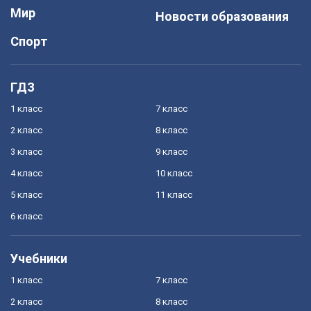
Мир
Новости образования
Спорт
ГДЗ
1 класс
7 класс
2 класс
8 класс
3 класс
9 класс
4 класс
10 класс
5 класс
11 класс
6 класс
Учебники
1 класс
7 класс
2 класс
8 класс