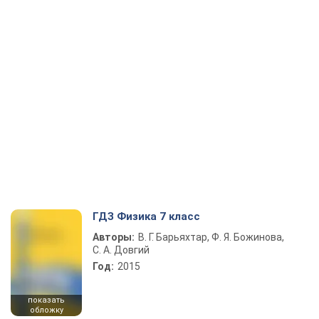
ГДЗ Физика 7 класс
Авторы:
В. Г. Барьяхтар, Ф. Я. Божинова,
С. А. Довгий
Год:
2015
показать
обложку