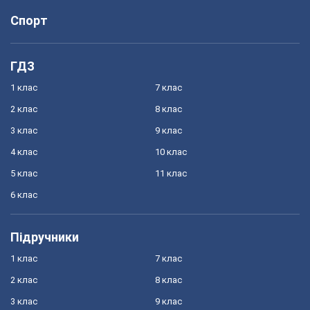
Спорт
ГДЗ
1 клас
7 клас
2 клас
8 клас
3 клас
9 клас
4 клас
10 клас
5 клас
11 клас
6 клас
Підручники
1 клас
7 клас
2 клас
8 клас
3 клас
9 клас