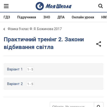
ГДЗ
Підручники
ЗНО
ДПА
Онлайн уроки
НМ
Фізика 9 клас Ф. Я. Божинова 2017
Практичний тренінг 2. Закони
відбивання світла
Варіант 1
1 - 5
Варіант 2
1 - 5