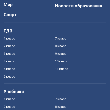
Мир
Новости образования
Спорт
ГДЗ
1 класс
7 класс
2 класс
8 класс
3 класс
9 класс
4 класс
10 класс
5 класс
11 класс
6 класс
Учебники
1 класс
7 класс
2 класс
8 класс