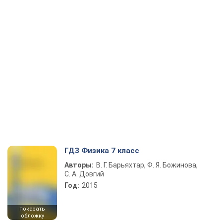
ГДЗ Физика 7 класс
Авторы:
В. Г. Барьяхтар, Ф. Я. Божинова,
С. А. Довгий
Год:
2015
показать
обложку