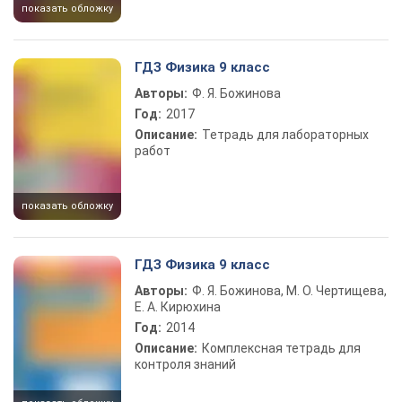
показать обложку
ГДЗ Физика 9 класс
Авторы:
Ф. Я. Божинова
Год:
2017
Описание:
Тетрадь для лабораторных
работ
показать обложку
ГДЗ Физика 9 класс
Авторы:
Ф. Я. Божинова, М. О. Чертищева,
Е. А. Кирюхина
Год:
2014
Описание:
Комплексная тетрадь для
контроля знаний