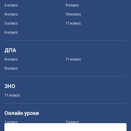
3 класс
9 класс
4 класс
10 класс
5 класс
11 класс
6 класс
ДПА
4 класс
11 класс
9 класс
ЗНО
11 класс
Онлайн уроки
1 класс
7 класс