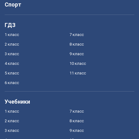
Спорт
ГДЗ
1 класс
7 класс
2 класс
8 класс
3 класс
9 класс
4 класс
10 класс
5 класс
11 класс
6 класс
Учебники
1 класс
7 класс
2 класс
8 класс
3 класс
9 класс