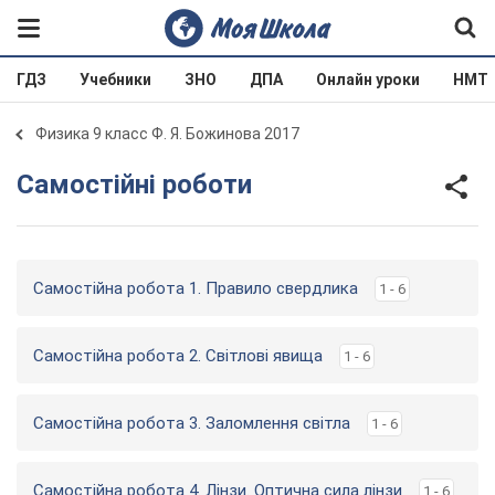
ГДЗ
Учебники
ЗНО
ДПА
Онлайн уроки
НМТ
Физика 9 класс Ф. Я. Божинова 2017
Самостійні роботи
Самостійна робота 1. Правило свердлика
1 - 6
Самостійна робота 2. Світлові явища
1 - 6
Самостійна робота 3. Заломлення світла
1 - 6
Самостійна робота 4. Лінзи. Оптична сила лінзи
1 - 6