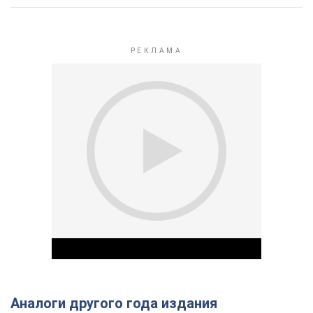
Аналоги другого года издания