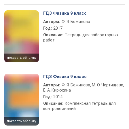
ГДЗ Физика 9 класс
Авторы:
Ф. Я. Божинова
Год:
2017
Описание:
Тетрадь для лабораторных
работ
показать обложку
ГДЗ Физика 9 класс
Авторы:
Ф. Я. Божинова, М. О. Чертищева,
Е. А. Кирюхина
Год:
2014
Описание:
Комплексная тетрадь для
контроля знаний
показать обложку