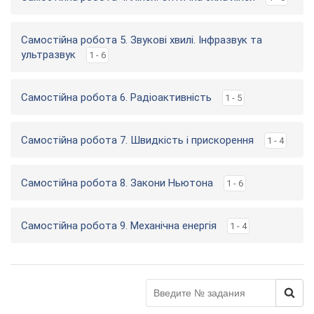
Самостійна робота 5. Звукові хвилі. Інфразвук та
ультразвук
1 - 6
Самостійна робота 6. Радіоактивність
1 - 5
Самостійна робота 7. Швидкість і прискорення
1 - 4
Самостійна робота 8. Закони Ньютона
1 - 6
Самостійна робота 9. Механічна енергія
1 - 4