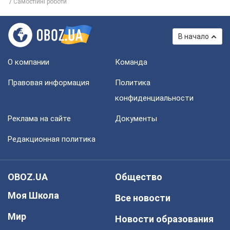
Самостійні роботи
В начало
О компании
Команда
Правовая информация
Политика
конфиденциальности
Реклама на сайте
Документы
Редакционная политика
OBOZ.UA
Общество
Моя Школа
Все новости
Мир
Новости образования