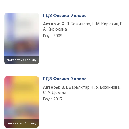
Play Video
ГДЗ Физика 9 класс
Авторы:
Ф. Я. Божинова, Н. М. Кирюхин, Е.
А. Кирюхина
Год:
2009
показать обложку
ГДЗ Физика 9 класс
Авторы:
В. Г. Барьяхтар, Ф. Я. Божинова,
С. А. Довгий
Год:
2017
показать обложку