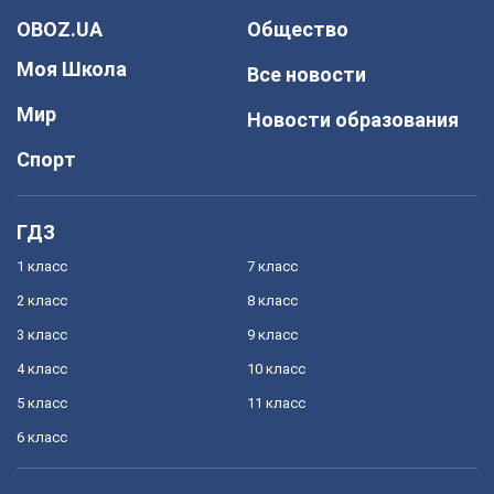
OBOZ.UA
Общество
Моя Школа
Все новости
Мир
Новости образования
Спорт
ГДЗ
1 класс
7 класс
2 класс
8 класс
3 класс
9 класс
4 класс
10 класс
5 класс
11 класс
6 класс