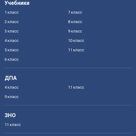
Учебники
1 класс
7 класс
2 класс
8 класс
3 класс
9 класс
4 класс
10 класс
5 класс
11 класс
6 класс
ДПА
4 класс
11 класс
9 класс
ЗНО
11 класс