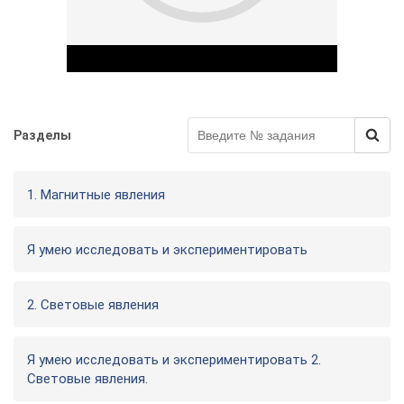
Разделы
Play Video
1. Магнитные явления
Я умею исследовать и экспериментировать
2. Световые явления
Я умею исследовать и экспериментировать 2.
Световые явления.