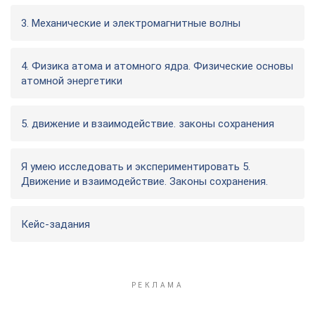
3. Механические и электромагнитные волны
4. Физика атома и атомного ядра. Физические основы
атомной энергетики
5. движение и взаимодействие. законы сохранения
Я умею исследовать и экспериментировать 5.
Движение и взаимодействие. Законы сохранения.
Кейс-задания