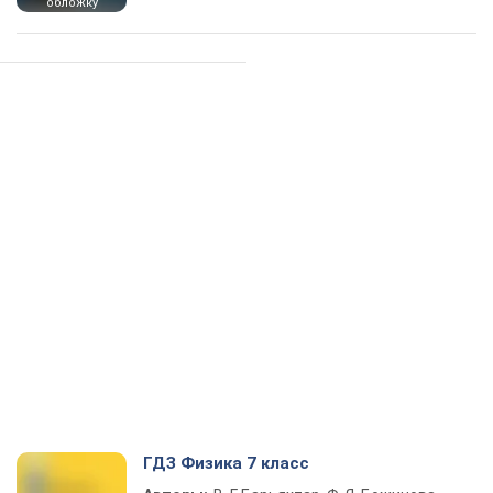
обложку
ГДЗ Физика 7 класс