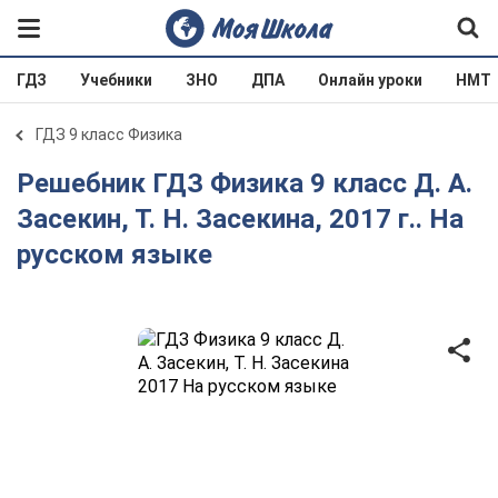
ГДЗ
Учебники
ЗНО
ДПА
Онлайн уроки
НМТ
ГДЗ 9 класс Физика
Решебник ГДЗ Физика 9 класс Д. А.
Засекин, Т. Н. Засекина, 2017 г.. На
русском языке