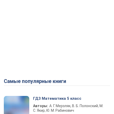
Самые популярные книги
ГДЗ Математика 5 класс
Авторы:
А. Г. Мерзляк, В. Б. Полонский, М.
С. Якир, Ю. М. Рабинович