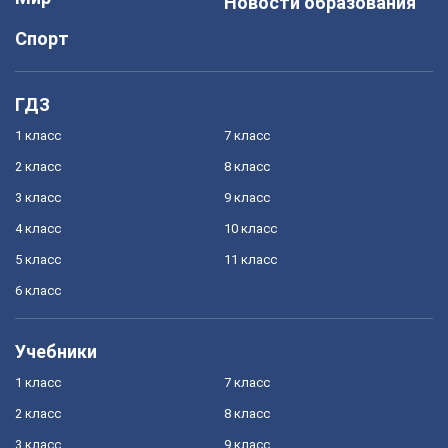
Новости образования
Спорт
ГДЗ
1 класс
7 класс
2 класс
8 класс
3 класс
9 класс
4 класс
10 класс
5 класс
11 класс
6 класс
Учебники
1 класс
7 класс
2 класс
8 класс
3 класс
9 класс