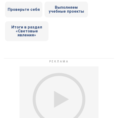
Выполняем
Проверьте себя
учебные проекты
Итоги в раздел
«Световые
явления»