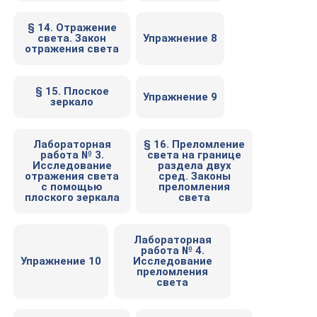
§ 14. Отражение
света. Закон
Упражнение 8
отражения света
§ 15. Плоское
Упражнение 9
зеркало
Лабораторная
§ 16. Преломление
работа № 3.
света на границе
Исследование
раздела двух
отражения света
сред. Законы
с помощью
преломления
плоского зеркала
света
Лабораторная
работа № 4.
Упражнение 10
Исследование
преломления
света