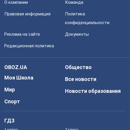
О компании
Команда
Правовая информация
Политика
конфиденциальности
Реклама на сайте
Документы
Редакционная политика
OBOZ.UA
Общество
Моя Школа
Все новости
Мир
Новости образования
Спорт
ГДЗ
1 класс
7 класс