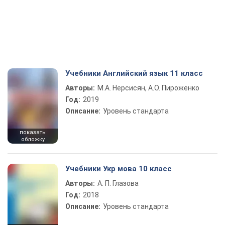
Учебники Английский язык 11 класс
Авторы:
М.А. Нерсисян, А.О. Пироженко
Год:
2019
Описание:
Уровень стандарта
показать
обложку
Учебники Укр мова 10 класс
Авторы:
А. П. Глазова
Год:
2018
Описание:
Уровень стандарта