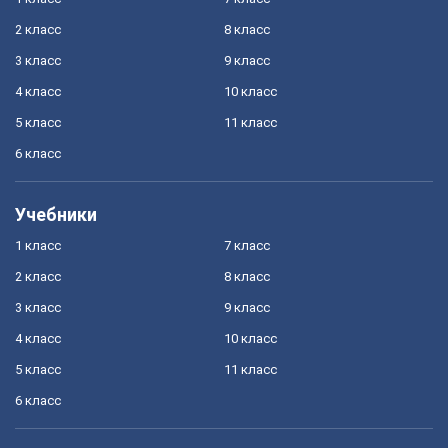
2 класс
8 класс
3 класс
9 класс
4 класс
10 класс
5 класс
11 класс
6 класс
Учебники
1 класс
7 класс
2 класс
8 класс
3 класс
9 класс
4 класс
10 класс
5 класс
11 класс
6 класс