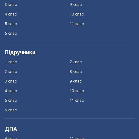
3 клас
9 клас
4 клас
10 клас
5 клас
11 клас
6 клас
Підручники
1 клас
7 клас
2 клас
8 клас
3 клас
9 клас
4 клас
10 клас
5 клас
11 клас
6 клас
ДПА
4 клас
11 клас