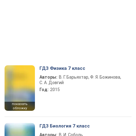
ГДЗ Физика 7 класс
Авторы:
В. Г. Барьяхтар, Ф. Я. Божинова,
С. А. Довгий
Год:
2015
показать
обложку
ГДЗ Биология 7 класс
Авторы:
В. И. Соболь