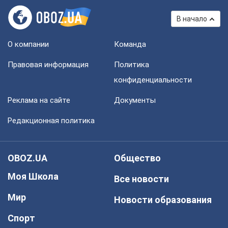
В начало
О компании
Команда
Правовая информация
Политика
конфиденциальности
Реклама на сайте
Документы
Редакционная политика
OBOZ.UA
Общество
Моя Школа
Все новости
Мир
Новости образования
Спорт