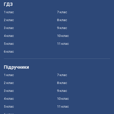
ГДЗ
1 клас
7 клас
2 клас
8 клас
3 клас
9 клас
4 клас
10 клас
5 клас
11 клас
6 клас
Підручники
1 клас
7 клас
2 клас
8 клас
3 клас
9 клас
4 клас
10 клас
5 клас
11 клас