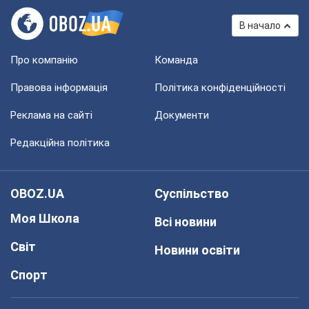
В начало
Про компанію
Команда
Правова інформація
Політика конфіденційності
Реклама на сайті
Документи
Редакційна політика
OBOZ.UA
Суспільство
Моя Школа
Всі новини
Світ
Новини освіти
Спорт